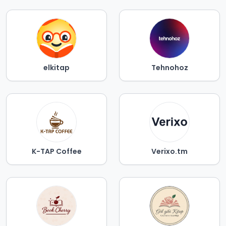
elkitap
Tehnohoz
K-TAP Coffee
Verixo.tm